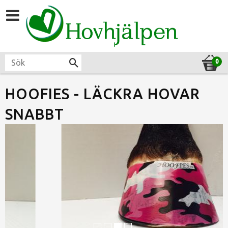
HOOFIES - LÄCKRA HOVAR
SNABBT