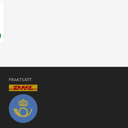
FRAKTSÄTT