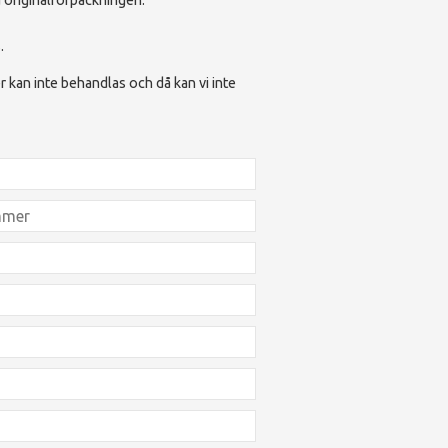
.
 kan inte behandlas och då kan vi inte