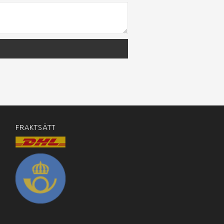
FRAKTSÄTT