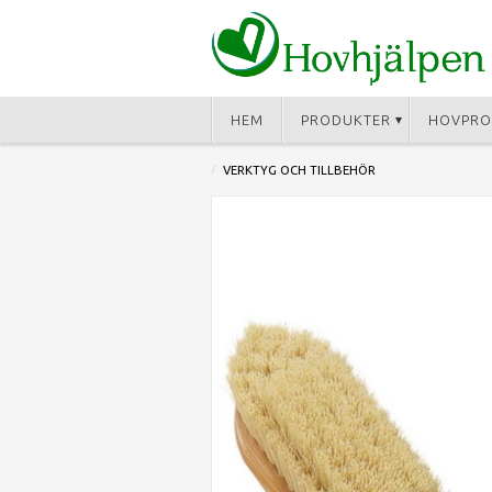
HEM
PRODUKTER
HOVPRO
VERKTYG OCH TILLBEHÖR