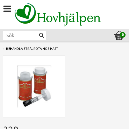
BEHANDLA STRÅLRÖTA HOS HÄST